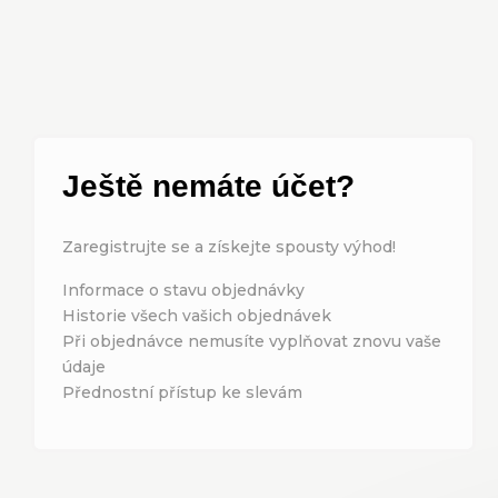
Ještě nemáte účet?
Zaregistrujte se a získejte spousty výhod!
Informace o stavu objednávky
Historie všech vašich objednávek
Při objednávce nemusíte vyplňovat znovu vaše
údaje
Přednostní přístup ke slevám