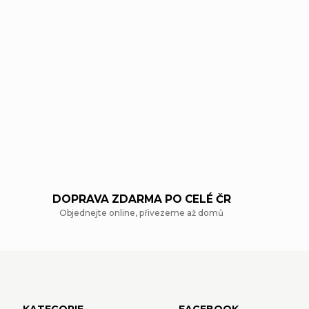
DOPRAVA ZDARMA PO CELÉ ČR
Objednejte online, přivezeme až domů