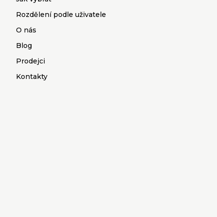
Rozdělení podle uživatele
O nás
Blog
Prodejci
Kontakty