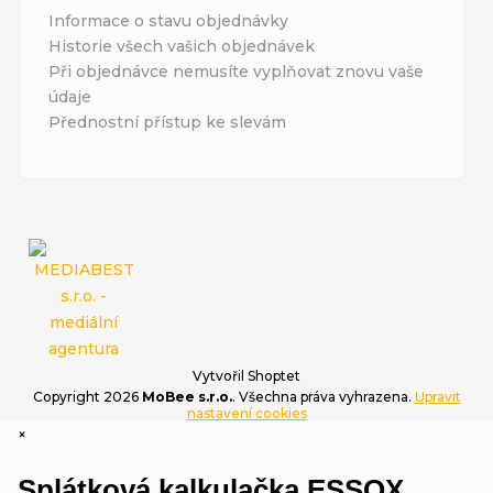
Informace o stavu objednávky
Historie všech vašich objednávek
Při objednávce nemusíte vyplňovat znovu vaše
údaje
Přednostní přístup ke slevám
Vytvořil Shoptet
Copyright 2026
MoBee s.r.o.
. Všechna práva vyhrazena.
Upravit
nastavení cookies
×
Splátková kalkulačka ESSOX