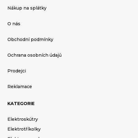
Nákup na splátky
O nás
Obchodní podmínky
Ochrana osobních údajů
Prodejci
Reklamace
KATEGORIE
Elektroskútry
Elektrotříkolky