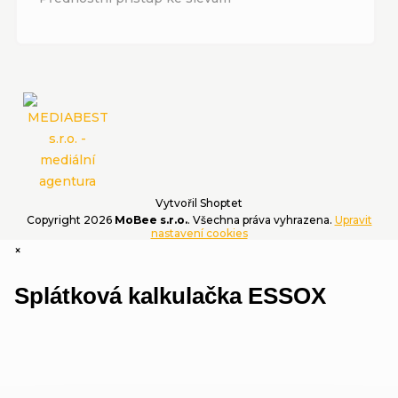
Vytvořil Shoptet
Copyright 2026
MoBee s.r.o.
. Všechna práva vyhrazena.
Upravit
nastavení cookies
×
Splátková kalkulačka ESSOX