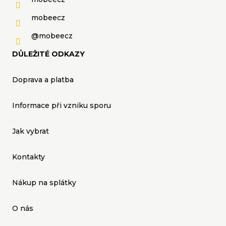
mobeecz
@mobeecz
DŮLEŽITÉ ODKAZY
Doprava a platba
Informace při vzniku sporu
Jak vybrat
Kontakty
Nákup na splátky
O nás