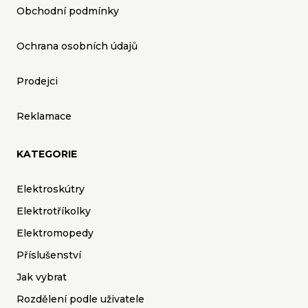
Obchodní podmínky
Ochrana osobních údajů
Prodejci
Reklamace
KATEGORIE
Elektroskútry
Elektrotříkolky
Elektromopedy
Příslušenství
Jak vybrat
Rozdělení podle uživatele