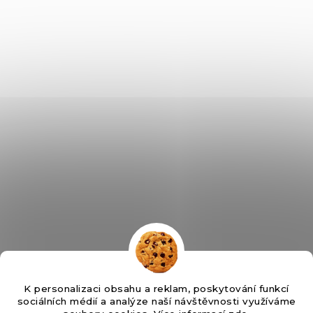
K personalizaci obsahu a reklam, poskytování funkcí
sociálních médií a analýze naší návštěvnosti využíváme