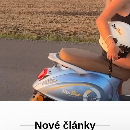
Nové články