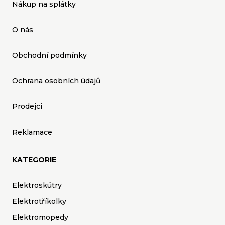
Nákup na splátky
O nás
Obchodní podmínky
Ochrana osobních údajů
Prodejci
Reklamace
KATEGORIE
Elektroskútry
Elektrotříkolky
Elektromopedy