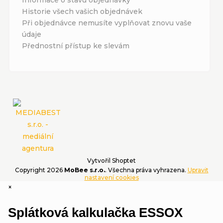
Informace o stavu objednávky
Historie všech vašich objednávek
Při objednávce nemusíte vyplňovat znovu vaše
údaje
Přednostní přístup ke slevám
Vytvořil Shoptet
Copyright 2026
MoBee s.r.o.
. Všechna práva vyhrazena.
Upravit
nastavení cookies
×
Splátková kalkulačka ESSOX