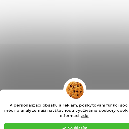
K personalizaci obsahu a reklam, poskytování funkcí soci
médií a analýze naší návštěvnosti využíváme soubory cooki
informací
zde
.
Souhlasím