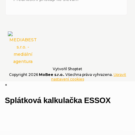
Vytvořil Shoptet
Copyright 2026
MoBee s.r.o.
. Všechna práva vyhrazena.
Upravit
nastavení cookies
×
Splátková kalkulačka ESSOX