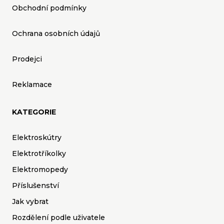
Obchodní podmínky
Ochrana osobních údajů
Prodejci
Reklamace
KATEGORIE
Elektroskútry
Elektrotříkolky
Elektromopedy
Příslušenství
Jak vybrat
Rozdělení podle uživatele