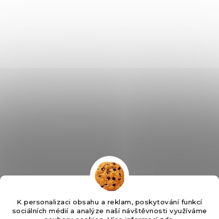
K personalizaci obsahu a reklam, poskytování funkcí
sociálních médií a analýze naší návštěvnosti využíváme