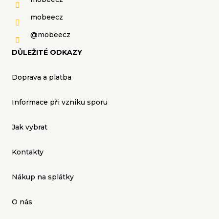
mobeecz
@mobeecz
DŮLEŽITÉ ODKAZY
Doprava a platba
Informace při vzniku sporu
Jak vybrat
Kontakty
Nákup na splátky
O nás