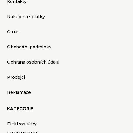
Kontakty
Nákup na splátky
O nás
Obchodní podmínky
Ochrana osobních údajů
Prodejci
Reklamace
KATEGORIE
Elektroskútry