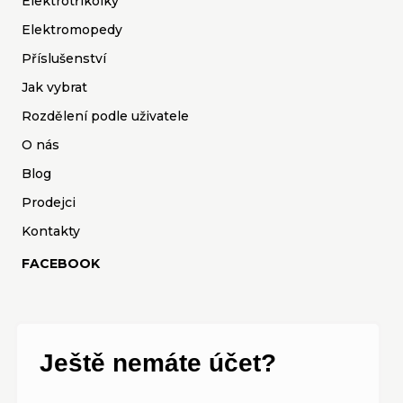
Elektrotříkolky
Elektromopedy
Příslušenství
Jak vybrat
Rozdělení podle uživatele
O nás
Blog
Prodejci
Kontakty
FACEBOOK
Ještě nemáte účet?