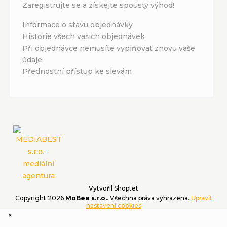
Zaregistrujte se a získejte spousty výhod!
Informace o stavu objednávky
Historie všech vašich objednávek
Při objednávce nemusíte vyplňovat znovu vaše
údaje
Přednostní přístup ke slevám
Vytvořil Shoptet
Copyright 2026
MoBee s.r.o.
. Všechna práva vyhrazena.
Upravit
nastavení cookies
×