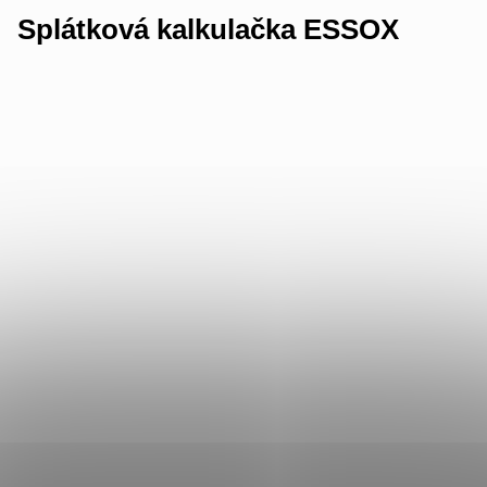
Splátková kalkulačka ESSOX