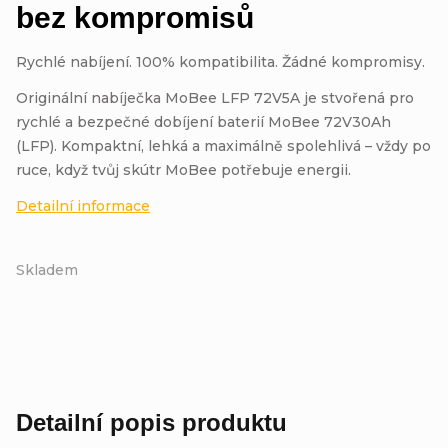
bez kompromisů
Rychlé nabíjení. 100% kompatibilita. Žádné kompromisy.
Originální nabíječka MoBee LFP 72V5A je stvořená pro
rychlé a bezpečné dobíjení baterií MoBee 72V30Ah
(LFP). Kompaktní, lehká a maximálně spolehlivá – vždy po
ruce, když tvůj skútr MoBee potřebuje energii.
Detailní informace
Skladem
Detailní popis produktu